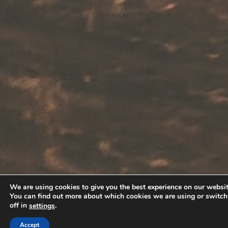
We are using cookies to give you the best experience on our websit
You can find out more about which cookies we are using or switc
off in
.
settings
Accept