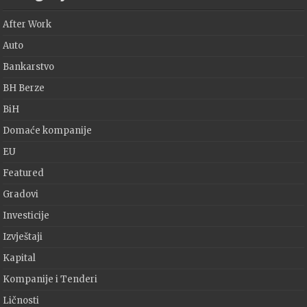
After Work
Auto
Bankarstvo
BH Berze
BiH
Domaće kompanije
EU
Featured
Gradovi
Investicije
Izvještaji
Kapital
Kompanije i Tenderi
Ličnosti