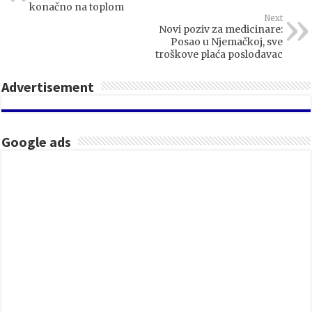
konačno na toplom
Next
Novi poziv za medicinare:
Posao u Njemačkoj, sve
troškove plaća poslodavac
Advertisement
Google ads