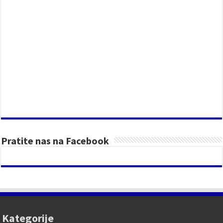
Pratite nas na Facebook
Kategorije