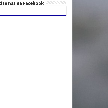
tite nas na Facebook