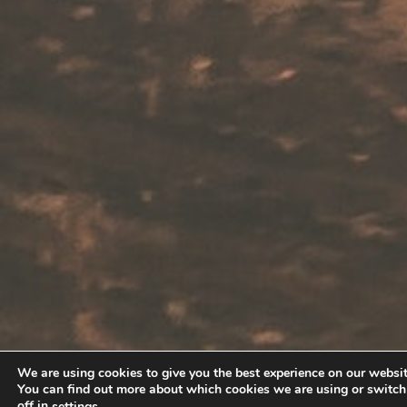
We are using cookies to give you the best experience on our websit
You can find out more about which cookies we are using or switc
off in
.
settings