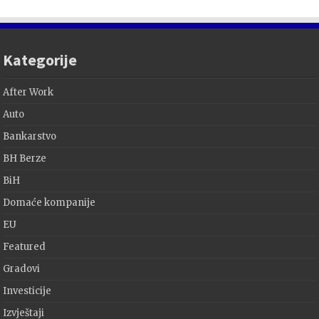
Kategorije
After Work
Auto
Bankarstvo
BH Berze
BiH
Domaće kompanije
EU
Featured
Gradovi
Investicije
Izvještaji