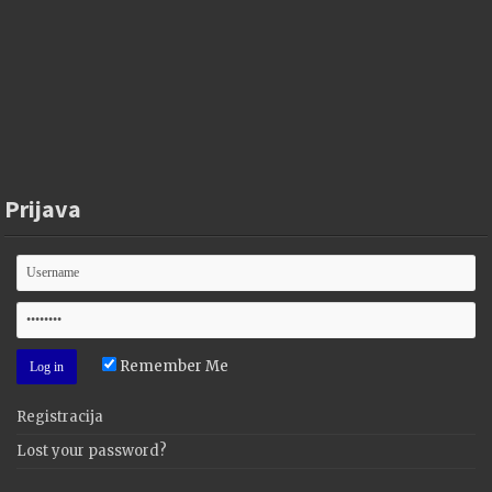
Prijava
Remember Me
Registracija
Lost your password?