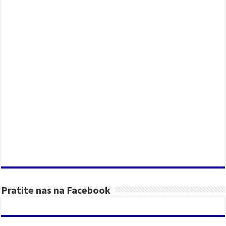
Pratite nas na Facebook