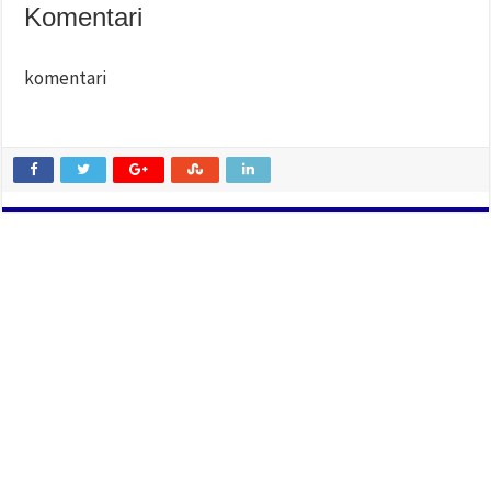
Komentari
komentari