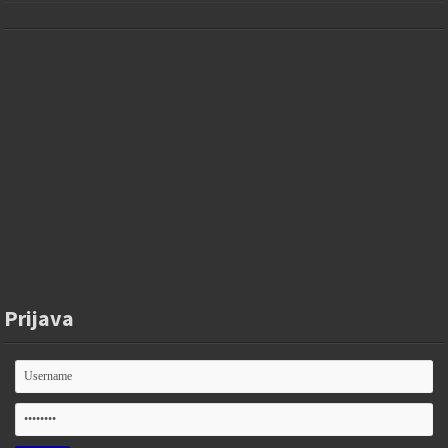
Prijava