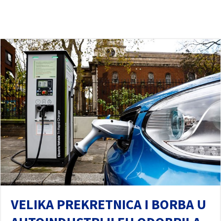
VELIKA PREKRETNICA I BORBA U