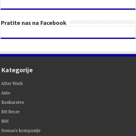
Pratite nas na Facebook
Kategorije
After Work
Auto
Bankarstvo
BH Berze
BiH
Domaće kompanije