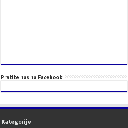
Pratite nas na Facebook
Kategorije