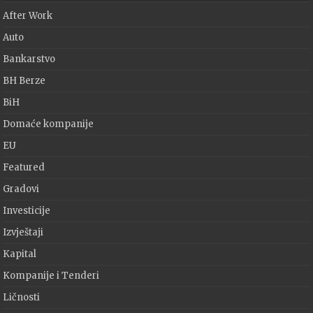
After Work
Auto
Bankarstvo
BH Berze
BiH
Domaće kompanije
EU
Featured
Gradovi
Investicije
Izvještaji
Kapital
Kompanije i Tenderi
Ličnosti