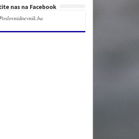
tite nas na Facebook
Poslovnidnevnik.ba