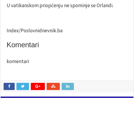
U vatikanskom priopćenju ne spominje se Orlandi.
Index/Poslovnidnevnik.ba
Komentari
komentari