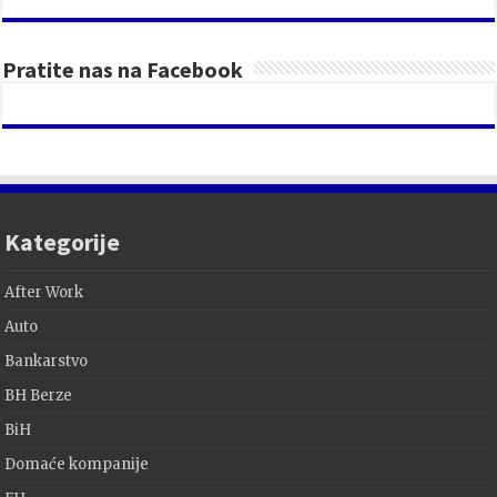
Pratite nas na Facebook
Kategorije
After Work
Auto
Bankarstvo
BH Berze
BiH
Domaće kompanije