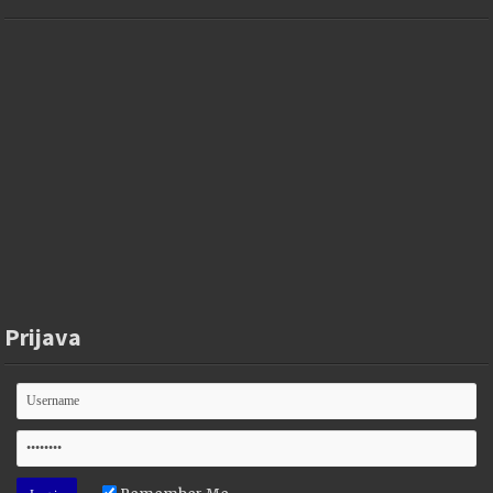
Prijava