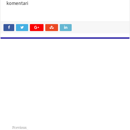
komentari
Previous