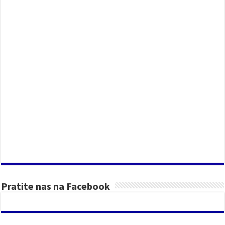
Pratite nas na Facebook