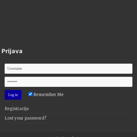
Prijava
Remember Me
Registracija
Lost your password?