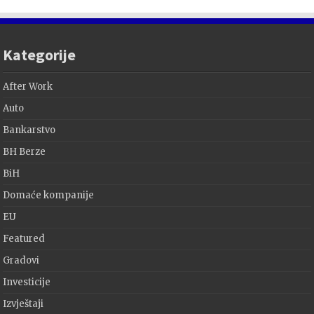
Kategorije
After Work
Auto
Bankarstvo
BH Berze
BiH
Domaće kompanije
EU
Featured
Gradovi
Investicije
Izvještaji