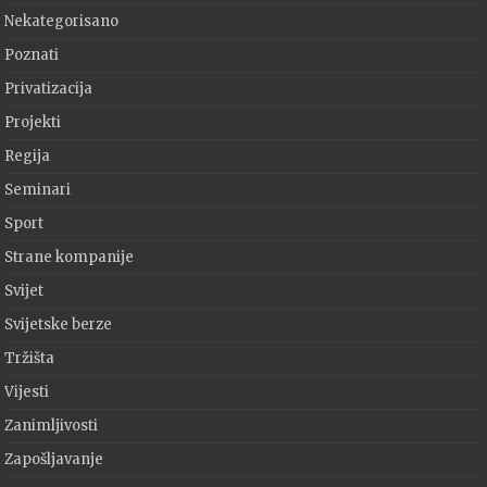
Nekategorisano
Poznati
Privatizacija
Projekti
Regija
Seminari
Sport
Strane kompanije
Svijet
Svijetske berze
Tržišta
Vijesti
Zanimljivosti
Zapošljavanje