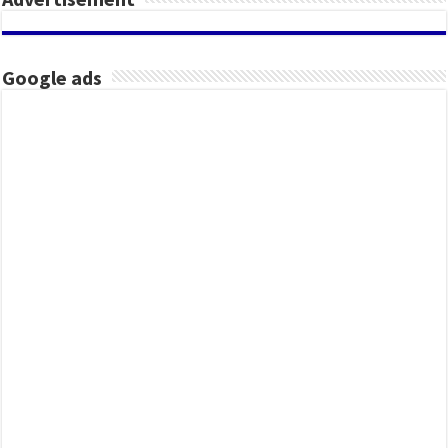
Google ads