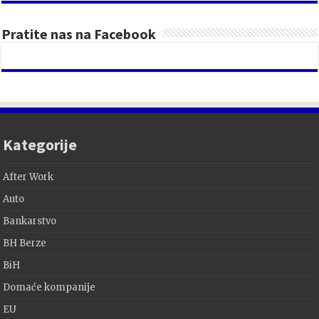
Pratite nas na Facebook
Kategorije
After Work
Auto
Bankarstvo
BH Berze
BiH
Domaće kompanije
EU