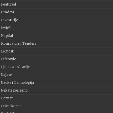
Featured
Gradovi
Investicije
Izvještaji
Kapital
Kompanije i Tenderi
Ličnosti
LifeStyle
Ljepota i zdravlje
Najave
Nauka i Tehnologija
Nekategorisano
Poznati
Privatizacija