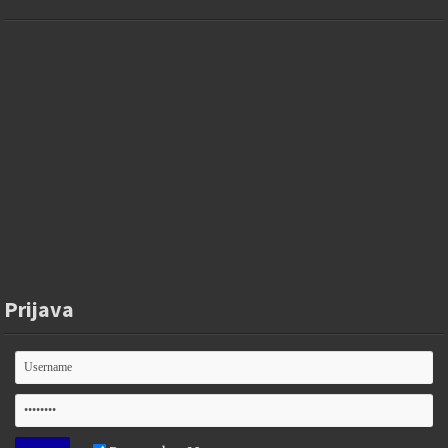
Prijava