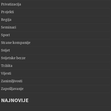
Privatizacija
Projekti
Regija
Seminari
Sport
Strane kompanije
Svijet
Svijetske berze
Tržišta
Vijesti
Zanimljivosti
Zapošljavanje
NAJNOVIJE