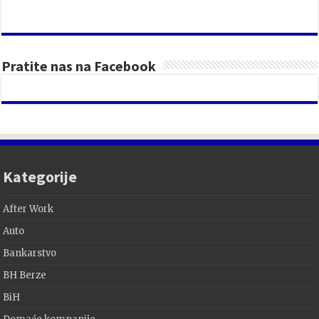
Pratite nas na Facebook
Kategorije
After Work
Auto
Bankarstvo
BH Berze
BiH