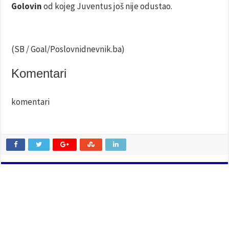
Golovin
od kojeg Juventus još nije odustao.
(SB / Goal/Poslovnidnevnik.ba)
Komentari
komentari