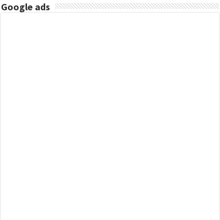
Google ads