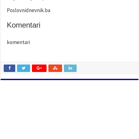
Poslovnidnevnik.ba
Komentari
komentari