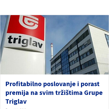
Profitabilno poslovanje i porast
premija na svim tržištima Grupe
Triglav