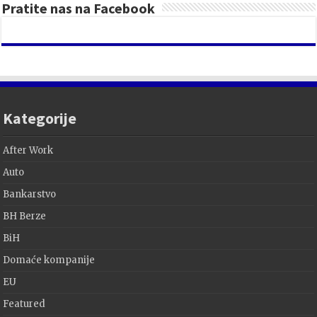
Pratite nas na Facebook
Kategorije
After Work
Auto
Bankarstvo
BH Berze
BiH
Domaće kompanije
EU
Featured