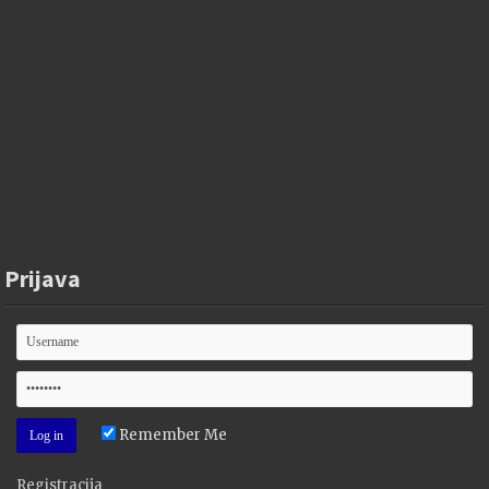
Prijava
Remember Me
Registracija