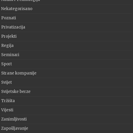
Nekategorisano
Poznati
Privatizacija
Projekti
Regija
Seminari
Sport
Strane kompanije
Svijet
Svijetske berze
Tržišta
Vijesti
Zanimljivosti
Zapošljavanje