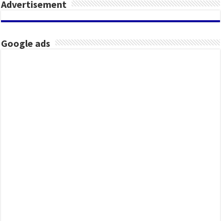
Advertisement
Google ads