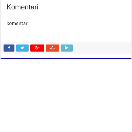
Komentari
komentari