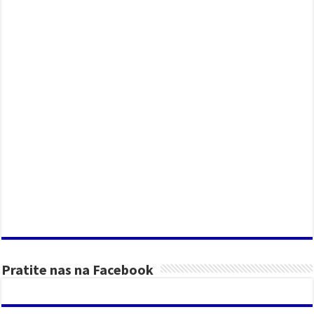
Pratite nas na Facebook