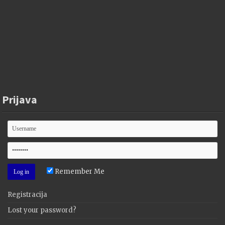
Prijava
Remember Me
Registracija
Lost your password?