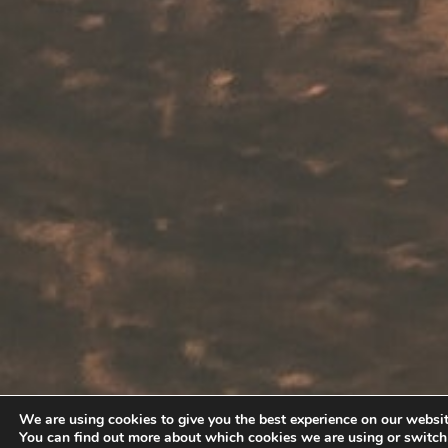
We are using cookies to give you the best experience on our websit
You can find out more about which cookies we are using or switc