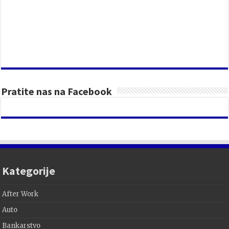
Pratite nas na Facebook
Kategorije
After Work
Auto
Bankarstvo