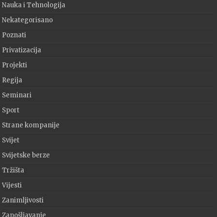
Nauka i Tehnologija
Nekategorisano
Poznati
Privatizacija
Projekti
Regija
Seminari
Sport
Strane kompanije
Svijet
Svijetske berze
Tržišta
Vijesti
Zanimljivosti
Zapošljavanje