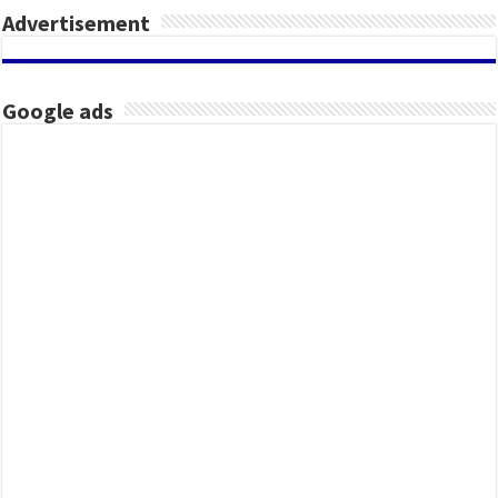
Advertisement
Google ads