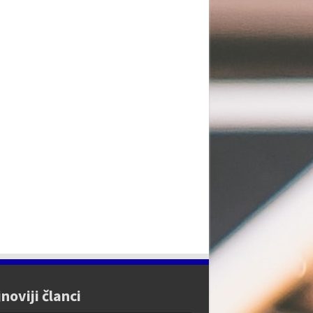
noviji članci