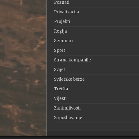
Poznati
Privatizacija
Projekti
Regija
Seminari
Sport
Strane kompanije
Svijet
Svijetske berze
Tržišta
Vijesti
Zanimljivosti
Zapošljavanje