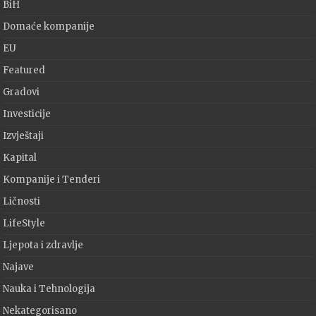
BiH
Domaće kompanije
EU
Featured
Gradovi
Investicije
Izvještaji
Kapital
Kompanije i Tenderi
Ličnosti
LifeStyle
Ljepota i zdravlje
Najave
Nauka i Tehnologija
Nekategorisano