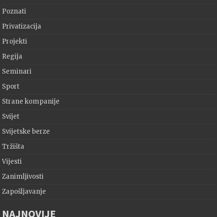
Poznati
Privatizacija
Projekti
Regija
Seminari
Sport
Strane kompanije
Svijet
Svijetske berze
Tržišta
Vijesti
Zanimljivosti
Zapošljavanje
NAJNOVIJE