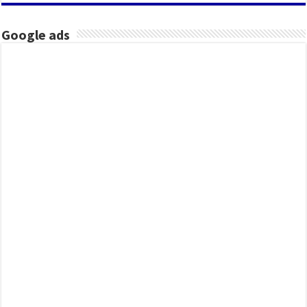
Google ads