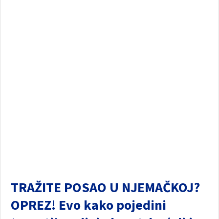
TRAŽITE POSAO U NJEMAČKOJ?
OPREZ! Evo kako pojedini