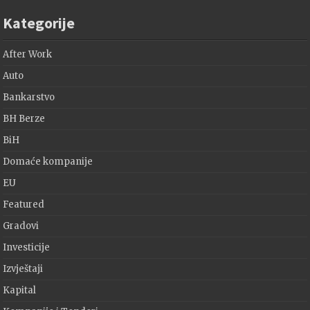
Kategorije
After Work
Auto
Bankarstvo
BH Berze
BiH
Domaće kompanije
EU
Featured
Gradovi
Investicije
Izvještaji
Kapital