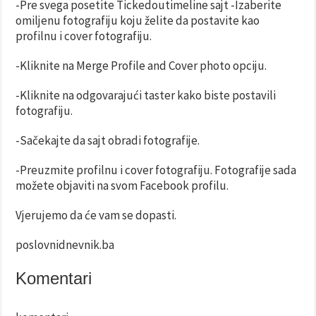
-Pre svega posetite Tickedoutimeline sajt -Izaberite
omiljenu fotografiju koju želite da postavite kao
profilnu i cover fotografiju.
-Kliknite na Merge Profile and Cover photo opciju.
-Kliknite na odgovarajući taster kako biste postavili
fotografiju.
-Sačekajte da sajt obradi fotografije.
-Preuzmite profilnu i cover fotografiju. Fotografije sada
možete objaviti na svom Facebook profilu.
Vjerujemo da će vam se dopasti.
poslovnidnevnik.ba
Komentari