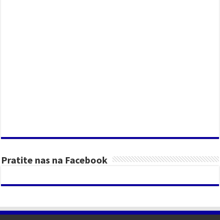
Pratite nas na Facebook