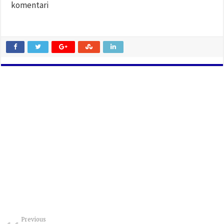
komentari
Previous