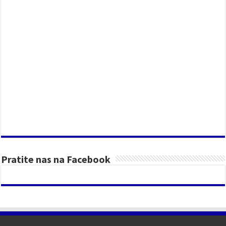
Pratite nas na Facebook