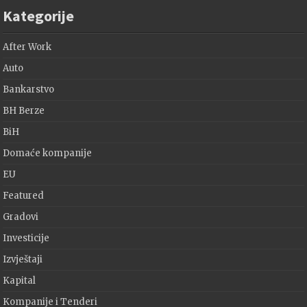
Kategorije
After Work
Auto
Bankarstvo
BH Berze
BiH
Domaće kompanije
EU
Featured
Gradovi
Investicije
Izvještaji
Kapital
Kompanije i Tenderi