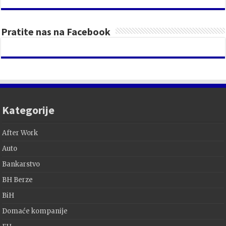
Pratite nas na Facebook
Kategorije
After Work
Auto
Bankarstvo
BH Berze
BiH
Domaće kompanije