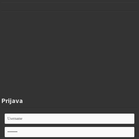
Prijava